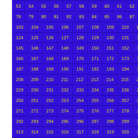
53
54
55
56
57
58
59
60
61
62
78
79
80
81
82
83
84
85
86
87
103
104
105
106
107
108
109
110
124
125
126
127
128
129
130
131
145
146
147
148
149
150
151
152
166
167
168
169
170
171
172
173
187
188
189
190
191
192
193
194
208
209
210
211
212
213
214
215
229
230
231
232
233
234
235
236
250
251
252
253
254
255
256
257
271
272
273
274
275
276
277
278
292
293
294
295
296
297
298
299
313
314
315
316
317
318
319
320