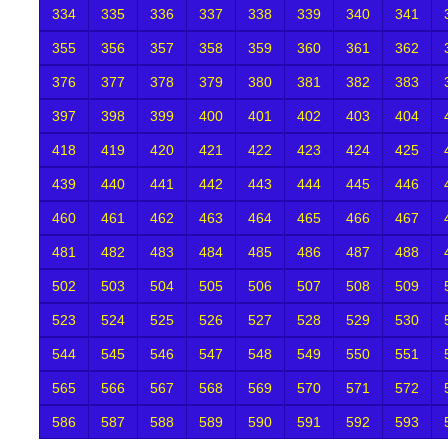
334
335
336
337
338
339
340
341
355
356
357
358
359
360
361
362
376
377
378
379
380
381
382
383
397
398
399
400
401
402
403
404
418
419
420
421
422
423
424
425
439
440
441
442
443
444
445
446
460
461
462
463
464
465
466
467
481
482
483
484
485
486
487
488
502
503
504
505
506
507
508
509
523
524
525
526
527
528
529
530
544
545
546
547
548
549
550
551
565
566
567
568
569
570
571
572
586
587
588
589
590
591
592
593