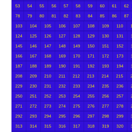
53
54
55
56
57
58
59
60
61
62
78
79
80
81
82
83
84
85
86
87
103
104
105
106
107
108
109
110
124
125
126
127
128
129
130
131
145
146
147
148
149
150
151
152
166
167
168
169
170
171
172
173
187
188
189
190
191
192
193
194
208
209
210
211
212
213
214
215
229
230
231
232
233
234
235
236
250
251
252
253
254
255
256
257
271
272
273
274
275
276
277
278
292
293
294
295
296
297
298
299
313
314
315
316
317
318
319
320