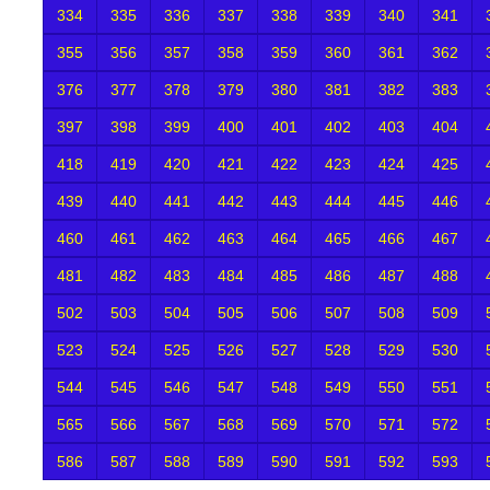
334
335
336
337
338
339
340
341
355
356
357
358
359
360
361
362
376
377
378
379
380
381
382
383
397
398
399
400
401
402
403
404
418
419
420
421
422
423
424
425
439
440
441
442
443
444
445
446
460
461
462
463
464
465
466
467
481
482
483
484
485
486
487
488
502
503
504
505
506
507
508
509
523
524
525
526
527
528
529
530
544
545
546
547
548
549
550
551
565
566
567
568
569
570
571
572
586
587
588
589
590
591
592
593