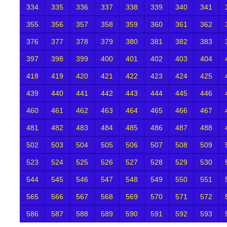
334
335
336
337
338
339
340
341
355
356
357
358
359
360
361
362
376
377
378
379
380
381
382
383
397
398
399
400
401
402
403
404
418
419
420
421
422
423
424
425
439
440
441
442
443
444
445
446
460
461
462
463
464
465
466
467
481
482
483
484
485
486
487
488
502
503
504
505
506
507
508
509
523
524
525
526
527
528
529
530
544
545
546
547
548
549
550
551
565
566
567
568
569
570
571
572
586
587
588
589
590
591
592
593