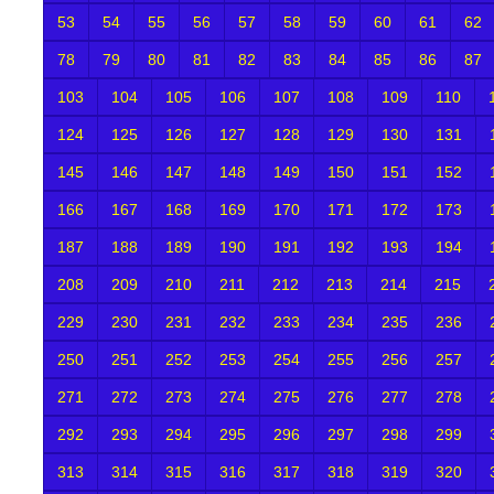
53
54
55
56
57
58
59
60
61
62
78
79
80
81
82
83
84
85
86
87
103
104
105
106
107
108
109
110
124
125
126
127
128
129
130
131
145
146
147
148
149
150
151
152
166
167
168
169
170
171
172
173
187
188
189
190
191
192
193
194
208
209
210
211
212
213
214
215
229
230
231
232
233
234
235
236
250
251
252
253
254
255
256
257
271
272
273
274
275
276
277
278
292
293
294
295
296
297
298
299
313
314
315
316
317
318
319
320