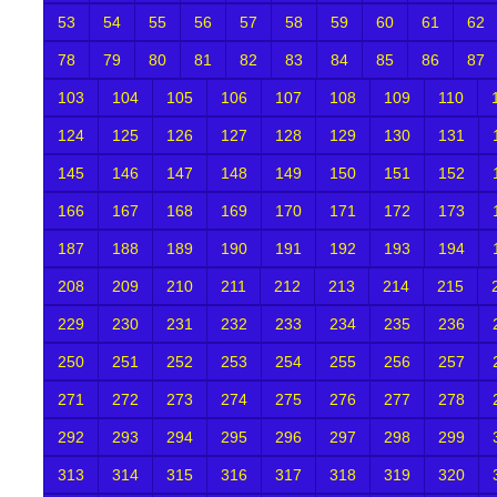
53
54
55
56
57
58
59
60
61
62
78
79
80
81
82
83
84
85
86
87
103
104
105
106
107
108
109
110
124
125
126
127
128
129
130
131
145
146
147
148
149
150
151
152
166
167
168
169
170
171
172
173
187
188
189
190
191
192
193
194
208
209
210
211
212
213
214
215
229
230
231
232
233
234
235
236
250
251
252
253
254
255
256
257
271
272
273
274
275
276
277
278
292
293
294
295
296
297
298
299
313
314
315
316
317
318
319
320