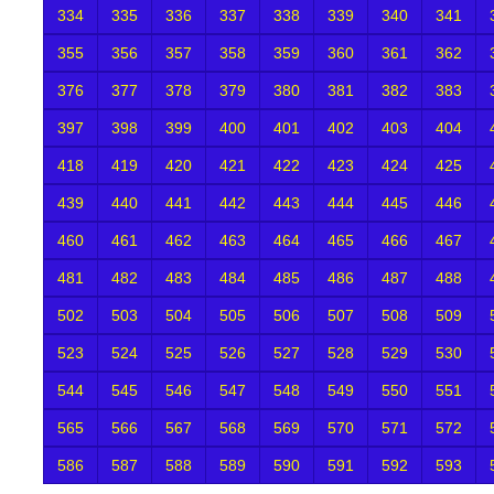
334
335
336
337
338
339
340
341
355
356
357
358
359
360
361
362
376
377
378
379
380
381
382
383
397
398
399
400
401
402
403
404
418
419
420
421
422
423
424
425
439
440
441
442
443
444
445
446
460
461
462
463
464
465
466
467
481
482
483
484
485
486
487
488
502
503
504
505
506
507
508
509
523
524
525
526
527
528
529
530
544
545
546
547
548
549
550
551
565
566
567
568
569
570
571
572
586
587
588
589
590
591
592
593