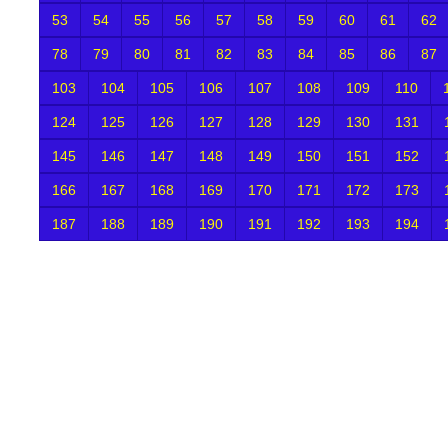
53
54
55
56
57
58
59
60
61
62
78
79
80
81
82
83
84
85
86
87
103
104
105
106
107
108
109
110
124
125
126
127
128
129
130
131
145
146
147
148
149
150
151
152
166
167
168
169
170
171
172
173
187
188
189
190
191
192
193
194