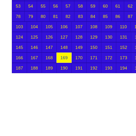
53
54
55
56
57
58
59
60
61
62
78
79
80
81
82
83
84
85
86
87
103
104
105
106
107
108
109
110
124
125
126
127
128
129
130
131
145
146
147
148
149
150
151
152
166
167
168
169
170
171
172
173
187
188
189
190
191
192
193
194