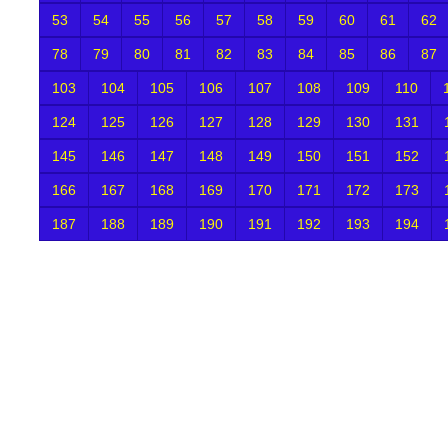
53
54
55
56
57
58
59
60
61
62
78
79
80
81
82
83
84
85
86
87
103
104
105
106
107
108
109
110
124
125
126
127
128
129
130
131
145
146
147
148
149
150
151
152
166
167
168
169
170
171
172
173
187
188
189
190
191
192
193
194